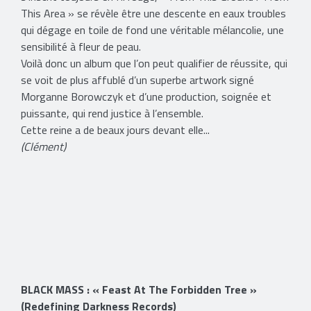
This Area » se révèle être une descente en eaux troubles
qui dégage en toile de fond une véritable mélancolie, une
sensibilité à fleur de peau.
Voilà donc un album que l’on peut qualifier de réussite, qui
se voit de plus affublé d’un superbe artwork signé
Morganne Borowczyk et d’une production, soignée et
puissante, qui rend justice à l’ensemble.
Cette reine a de beaux jours devant elle...
(Clément)
BLACK MASS : « Feast At The Forbidden Tree »
(Redefining Darkness Records)