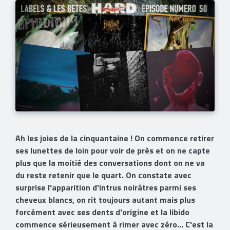
Ah les joies de la cinquantaine ! On commence retirer
ses lunettes de loin pour voir de près et on ne capte
plus que la moitié des conversations dont on ne va
du reste retenir que le quart. On constate avec
surprise l'apparition d'intrus noirâtres parmi ses
cheveux blancs, on rit toujours autant mais plus
forcément avec ses dents d'origine et la libido
commence sérieusement à rimer avec zéro... C'est la