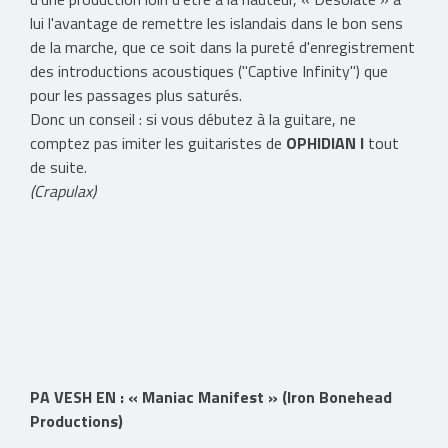
lui l'avantage de remettre les islandais dans le bon sens
de la marche, que ce soit dans la pureté d'enregistrement
des introductions acoustiques ("Captive Infinity") que
pour les passages plus saturés.
Donc un conseil : si vous débutez à la guitare, ne
comptez pas imiter les guitaristes de
OPHIDIAN I
tout
de suite.
(Crapulax)
PA VESH EN : « Maniac Manifest » (Iron Bonehead
Productions)