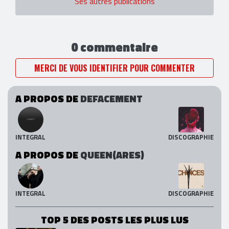
Ses autres publications
0 commentaire
MERCI DE VOUS IDENTIFIER POUR COMMENTER
A PROPOS DE
DEFACEMENT
INTEGRAL
DISCOGRAPHIE
A PROPOS DE
QUEEN(ARES)
INTEGRAL
DISCOGRAPHIE
TOP 5 DES POSTS LES PLUS LUS