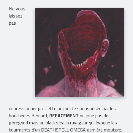
Ne vous
laissez
pas
impressionner par cette pochette sponsorisée par les
boucheries Bernard,
DEFACEMENT
ne joue pas de
goregrind mais un black/death ravageur qui évoque les
tourments d’un DEATHSPELL OMEGA dernière mouture.