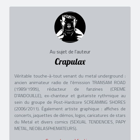
Au sujet de l'auteur
Crapulax
Véritable touche-à-tout venant du metal underground :
ancien animateur radio de l'émission TRANSAM ROAD
(1989/1995), rédacteur de fanzines (CREME
D'ANDOUILLE), ex-chanteur et guitariste rythmique au
sein du groupe de Post-Hardcore SCREAMING SHORES
(2006/2011). Également artiste graphique : affiches de
concerts, jaquettes de démos, logos, caricatures de stars
du Metal et divers comics (SEXUAL TENDENCIES, PAPY
METAL, NEOBLASPHEMATEURS).