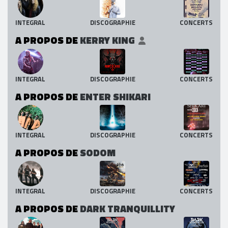
INTEGRAL
DISCOGRAPHIE
CONCERTS
A PROPOS DE
KERRY KING
INTEGRAL
DISCOGRAPHIE
CONCERTS
A PROPOS DE
ENTER SHIKARI
INTEGRAL
DISCOGRAPHIE
CONCERTS
A PROPOS DE
SODOM
INTEGRAL
DISCOGRAPHIE
CONCERTS
A PROPOS DE
DARK TRANQUILLITY