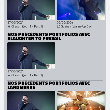
27/06/2024
05/06/2024
@ Clisson (Jour 1 - Part 1)
@ Gdańsk (Warm-Up Day)
NOS PRÉCÉDENTS PORTFOLIOS AVEC
SLAUGHTER TO PREVAIL
27/06/2024
@ Clisson (Jour 1 - Part 1)
NOS PRÉCÉDENTS PORTFOLIOS AVEC
LANDMVRKS