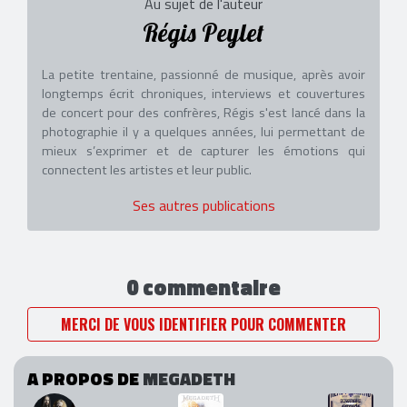
Au sujet de l'auteur
Régis Peylet
La petite trentaine, passionné de musique, après avoir
longtemps écrit chroniques, interviews et couvertures
de concert pour des confrères, Régis s'est lancé dans la
photographie il y a quelques années, lui permettant de
mieux s’exprimer et de capturer les émotions qui
connectent les artistes et leur public.
Ses autres publications
0 commentaire
MERCI DE VOUS IDENTIFIER POUR COMMENTER
A PROPOS DE
MEGADETH