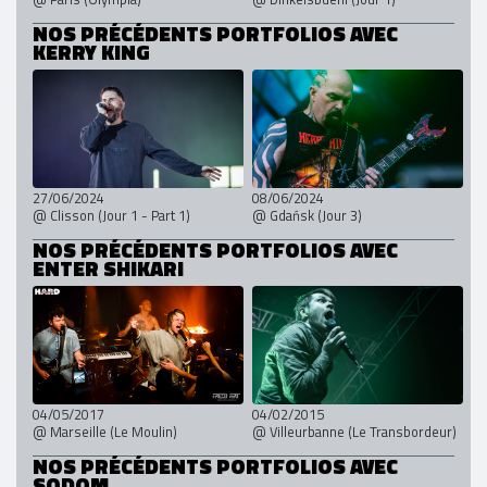
NOS PRÉCÉDENTS PORTFOLIOS AVEC
KERRY KING
27/06/2024
08/06/2024
@ Clisson (Jour 1 - Part 1)
@ Gdańsk (Jour 3)
NOS PRÉCÉDENTS PORTFOLIOS AVEC
ENTER SHIKARI
04/05/2017
04/02/2015
@ Marseille (Le Moulin)
@ Villeurbanne (Le Transbordeur)
NOS PRÉCÉDENTS PORTFOLIOS AVEC
SODOM