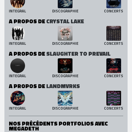
INTEGRAL
DISCOGRAPHIE
CONCERTS
A PROPOS DE
CRYSTAL LAKE
INTEGRAL
DISCOGRAPHIE
CONCERTS
A PROPOS DE
SLAUGHTER TO PREVAIL
INTEGRAL
DISCOGRAPHIE
CONCERTS
A PROPOS DE
LANDMVRKS
INTEGRAL
DISCOGRAPHIE
CONCERTS
NOS PRÉCÉDENTS PORTFOLIOS AVEC
MEGADETH