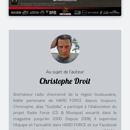
Au sujet de l'auteur
Christophe Droit
Animateur radio chevronné de la région toulousaine,
fidèle partenaire de HARD FORCE depuis toujours,
Christophe, alias "Godzilla", a participé à l'élaboration du
projet Radio Force (CD & Musique) encarté dans le
magazine jusqu'en 2000. Depuis 2008, il supervise
l'équipe et l'actualité dans HARD FORCE et sur Facebook