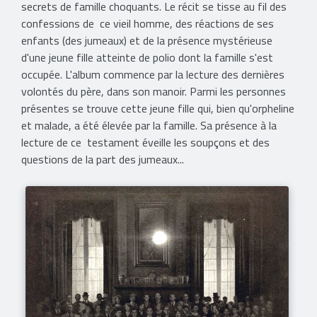
secrets de famille choquants. Le récit se tisse au fil des
confessions de ce vieil homme, des réactions de ses
enfants (des jumeaux) et de la présence mystérieuse
d'une jeune fille atteinte de polio dont la famille s'est
occupée. L'album commence par la lecture des dernières
volontés du père, dans son manoir. Parmi les personnes
présentes se trouve cette jeune fille qui, bien qu'orpheline
et malade, a été élevée par la famille. Sa présence à la
lecture de ce testament éveille les soupçons et des
questions de la part des jumeaux...