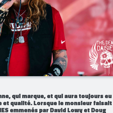
ne, qui marque, et qui aura toujours eu 