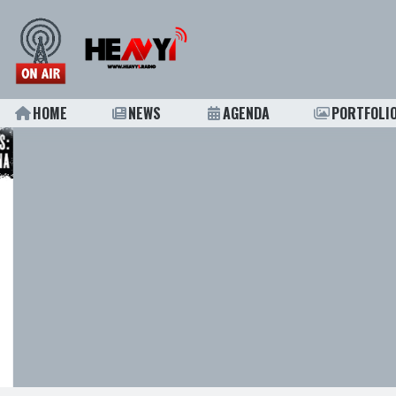
HOME
NEWS
AGENDA
PORTFOLI