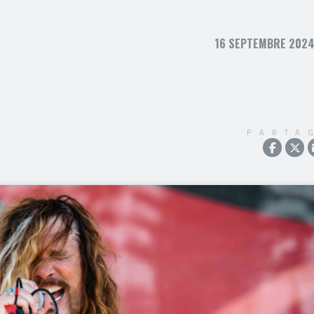
16 SEPTEMBRE 2024,
PARTA