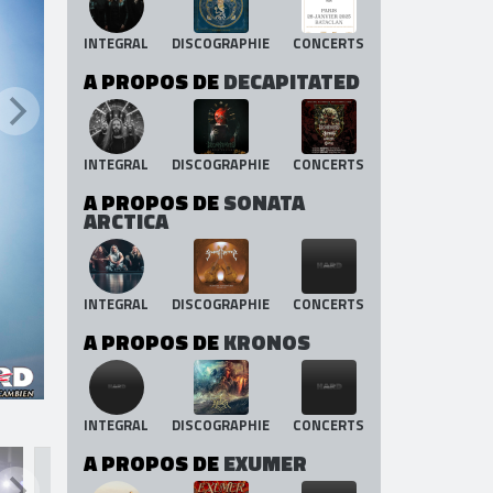
INTEGRAL
DISCOGRAPHIE
CONCERTS
A PROPOS DE
DECAPITATED
INTEGRAL
DISCOGRAPHIE
CONCERTS
A PROPOS DE
SONATA
ARCTICA
INTEGRAL
DISCOGRAPHIE
CONCERTS
A PROPOS DE
KRONOS
INTEGRAL
DISCOGRAPHIE
CONCERTS
A PROPOS DE
EXUMER