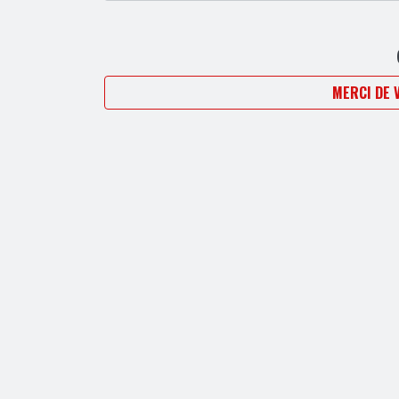
MERCI DE 