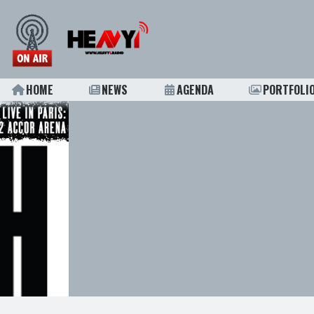
HOME
NEWS
AGENDA
PORTFOLI