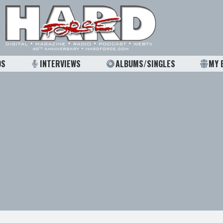
OS
INTERVIEWS
ALBUMS/SINGLES
MY 