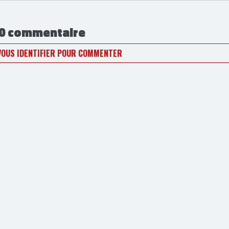
0 commentaire
VOUS IDENTIFIER POUR COMMENTER