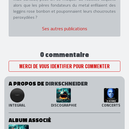
alors que les pères fondateurs du metal enfilaient des
leggins rose bonbon et pouponnaient leurs choucroutes
peroxydées ?
Ses autres publications
0 commentaire
MERCI DE VOUS IDENTIFIER POUR COMMENTER
A PROPOS DE
DIRKSCHNEIDER
INTEGRAL
DISCOGRAPHIE
CONCERTS
ALBUM ASSOCIÉ