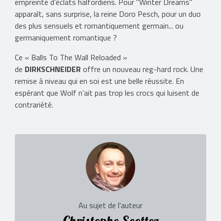
empreinte d’éclats halfordiens. Pour "Winter Dreams"
apparaît, sans surprise, la reine Doro Pesch, pour un duo
des plus sensuels et romantiquement germain... ou
germaniquement romantique ?
Ce « Balls To The Wall Reloaded »
de
DIRKSCHNEIDER
offre un nouveau reg-hard rock. Une
remise à niveau qui en soi est une belle réussite. En
espérant que Wolf n’ait pas trop les crocs qui luisent de
contrariété.
Au sujet de l'auteur