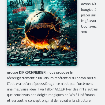
avons 40
bougies à
placer sur
le gâteau.
Udo, avec
son
groupe
DIRKSCHNEIDER
, nous propose le
réenregistrement d'un l’album référentiel du heavy metal.
C’est vrai qu’un dépoussiérage, ce n'est pas forcément
une mauvaise idée. Il va falloir ACCEPT-er des riffs autres
que ceux issus des doigts magiques de Wolf Hoffmann,
et surtout le concept original de revisiter la structure