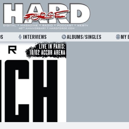
OS
INTERVIEWS
ALBUMS/SINGLES
MY 