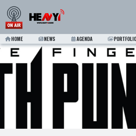
HOME
NEWS
AGENDA
PORTFOLI