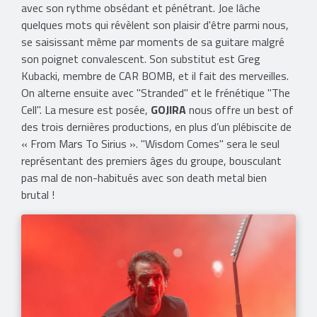
avec son rythme obsédant et pénétrant. Joe lâche
quelques mots qui révèlent son plaisir d'être parmi nous,
se saisissant même par moments de sa guitare malgré
son poignet convalescent. Son substitut est Greg
Kubacki, membre de CAR BOMB, et il fait des merveilles.
On alterne ensuite avec "Stranded" et le frénétique "The
Cell". La mesure est posée,
GOJIRA
nous offre un best of
des trois dernières productions, en plus d’un plébiscite de
« From Mars To Sirius ». "Wisdom Comes" sera le seul
représentant des premiers âges du groupe, bousculant
pas mal de non-habitués avec son death metal bien
brutal !