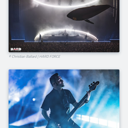
© Christian Ballard | HARD FORCE