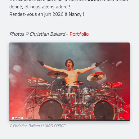
donné, et nous avons adoré !
Rendez-vous en juin 2026 à Nancy !
Photos © Christian Ballard
-
Portfolio
© Christian Ballard | HARD FORCE