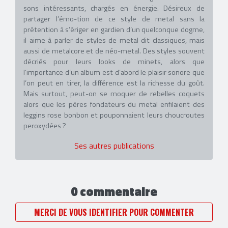
sons intéressants, chargés en énergie. Désireux de
partager l’émo-tion de ce style de metal sans la
prétention à s’ériger en gardien d’un quelconque dogme,
il aime à parler de styles de metal dit classiques, mais
aussi de metalcore et de néo-metal. Des styles souvent
décriés pour leurs looks de minets, alors que
l’importance d’un album est d’abord le plaisir sonore que
l’on peut en tirer, la différence est la richesse du goût.
Mais surtout, peut-on se moquer de rebelles coquets
alors que les pères fondateurs du metal enfilaient des
leggins rose bonbon et pouponnaient leurs choucroutes
peroxydées ?
Ses autres publications
0 commentaire
MERCI DE VOUS IDENTIFIER POUR COMMENTER