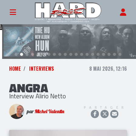
HOME
INTERVIEWS
8 MAI 2026, 12:16
ANGRA
Interview Alirio Netto
PARTAGER
par
Michel Valentin