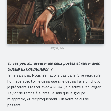
© Angra | DR
Tu vas pouvoir assurer les deux postes et rester avec
QUEEN EXTRAVAGANZA ?
Je ne sais pas. Nous n’en avons pas parlé. Si je veux être
honnête avec toi, je dirais que si je devais faire un choix,
je préfèrerais rester avec ANGRA. Je discute avec Roger
Taylor de temps à autres, je sais que le groupe
m’apprécie, et réciproquement. On verra ce qui se
passera…