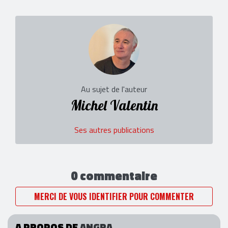
Au sujet de l'auteur
Michel Valentin
Ses autres publications
0 commentaire
MERCI DE VOUS IDENTIFIER POUR COMMENTER
A PROPOS DE
ANGRA