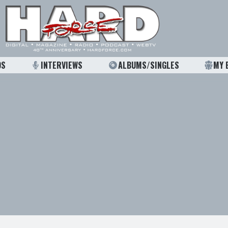
OS
INTERVIEWS
ALBUMS/SINGLES
MY 