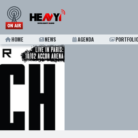
HOME
NEWS
AGENDA
PORTFOLI