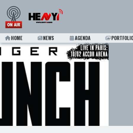
HOME
NEWS
AGENDA
PORTFOLI