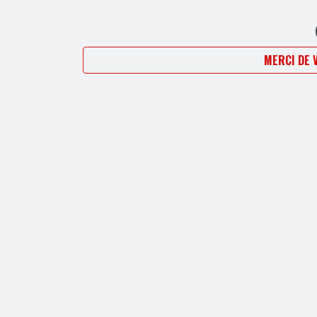
MERCI DE 