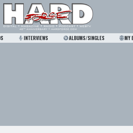
OS
INTERVIEWS
ALBUMS/SINGLES
MY 