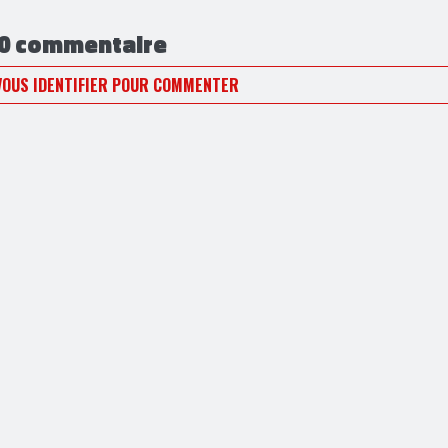
0 commentaire
VOUS IDENTIFIER POUR COMMENTER