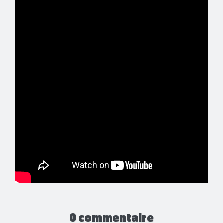
0 commentaire