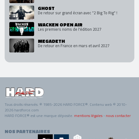
GHOST
De retour sur grand écran avec "2 Big To Rig" !
WACKEN OPEN AIR
Les premiers noms de l'édition 2027
MEGADETH
De retour en France en mars et avril 2027
Tous droits réservés. © 1985-2026 HARD FORCE®. Contenu web © 2010-
2026 hardforce.com
HARD FORCE® est une marque déposée.
mentions légales
-
nous contacter
NOS PARTENAIRES