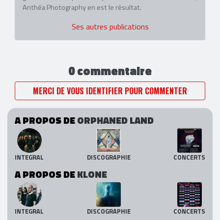
Anthéa Photography en est le résultat.
Ses autres publications
0 commentaire
MERCI DE VOUS IDENTIFIER POUR COMMENTER
A PROPOS DE
ORPHANED LAND
INTEGRAL
DISCOGRAPHIE
CONCERTS
A PROPOS DE
KLONE
INTEGRAL
DISCOGRAPHIE
CONCERTS