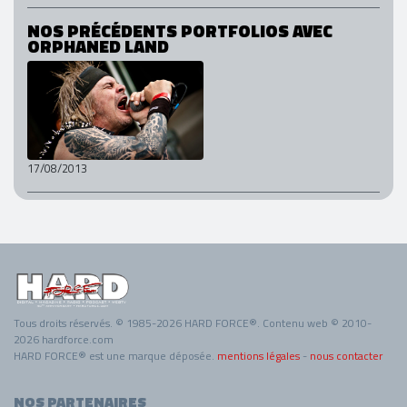
NOS PRÉCÉDENTS PORTFOLIOS AVEC
ORPHANED LAND
17/08/2013
Tous droits réservés. © 1985-2026 HARD FORCE®. Contenu web © 2010-
2026 hardforce.com
HARD FORCE® est une marque déposée.
mentions légales
-
nous contacter
NOS PARTENAIRES