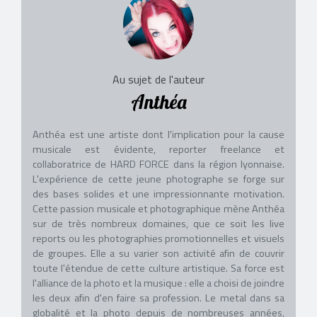
Au sujet de l'auteur
Anthéa
Anthéa est une artiste dont l'implication pour la cause
musicale est évidente, reporter freelance et
collaboratrice de HARD FORCE dans la région lyonnaise.
L'expérience de cette jeune photographe se forge sur
des bases solides et une impressionnante motivation.
Cette passion musicale et photographique mène Anthéa
sur de très nombreux domaines, que ce soit les live
reports ou les photographies promotionnelles et visuels
de groupes. Elle a su varier son activité afin de couvrir
toute l'étendue de cette culture artistique. Sa force est
l'alliance de la photo et la musique : elle a choisi de joindre
les deux afin d'en faire sa profession. Le metal dans sa
globalité et la photo depuis de nombreuses années,