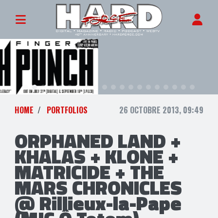
HOME
PORTFOLIOS
26 OCTOBRE 2013, 09:49
ORPHANED LAND +
KHALAS + KLONE +
MATRICIDE + THE
MARS CHRONICLES
@ Rillieux-la-Pape