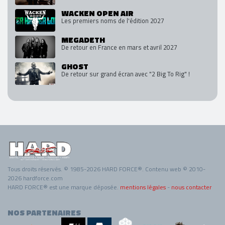
WACKEN OPEN AIR
Les premiers noms de l'édition 2027
MEGADETH
De retour en France en mars et avril 2027
GHOST
De retour sur grand écran avec "2 Big To Rig" !
Tous droits réservés. © 1985-2026 HARD FORCE®. Contenu web © 2010-
2026 hardforce.com
HARD FORCE® est une marque déposée.
mentions légales
-
nous contacter
NOS PARTENAIRES