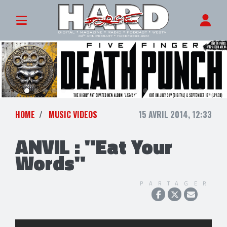
HOME
MUSIC VIDEOS
15 AVRIL 2014, 12:33
ANVIL : "Eat Your
Words"
PARTAGER