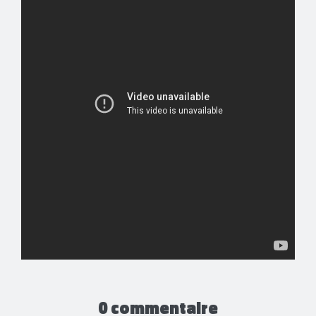
0 commentaire