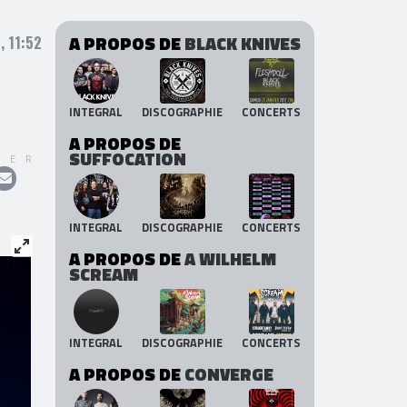
A PROPOS DE
BLACK KNIVES
, 11:52
INTEGRAL
DISCOGRAPHIE
CONCERTS
A PROPOS DE
SUFFOCATION
GER
INTEGRAL
DISCOGRAPHIE
CONCERTS
A PROPOS DE
A WILHELM
SCREAM
INTEGRAL
DISCOGRAPHIE
CONCERTS