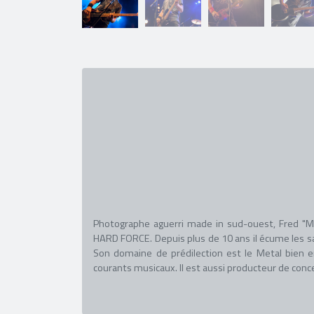
Photographe aguerri made in sud-ouest, Fred "M
HARD FORCE. Depuis plus de 10 ans il écume les sal
Son domaine de prédilection est le Metal bien e
courants musicaux. Il est aussi producteur de conc