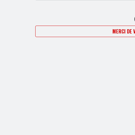
MERCI DE 