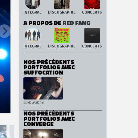
A PROPOS DE
CONVERGE
INTEGRAL
DISCOGRAPHIE
CONCERTS
A PROPOS DE
RED FANG
INTEGRAL
DISCOGRAPHIE
CONCERTS
NOS PRÉCÉDENTS
PORTFOLIOS AVEC
SUFFOCATION
20/05/2013
NOS PRÉCÉDENTS
PORTFOLIOS AVEC