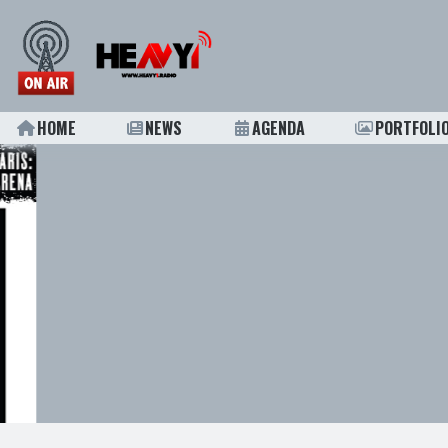
HOME
NEWS
AGENDA
PORTFOLI