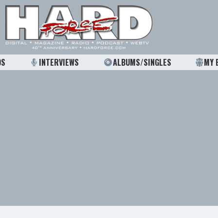
OS
INTERVIEWS
ALBUMS/SINGLES
MY 