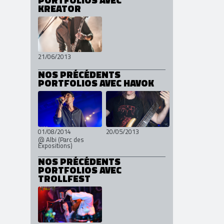
KREATOR
21/06/2013
NOS PRÉCÉDENTS
PORTFOLIOS AVEC HAVOK
01/08/2014
20/05/2013
@ Albi (Parc des
Expositions)
NOS PRÉCÉDENTS
PORTFOLIOS AVEC
TROLLFEST