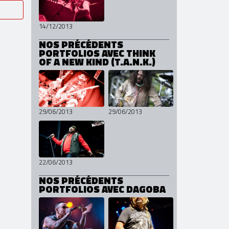
14/12/2013
NOS PRÉCÉDENTS
PORTFOLIOS AVEC THINK
OF A NEW KIND (T.A.N.K.)
29/06/2013
29/06/2013
22/06/2013
NOS PRÉCÉDENTS
PORTFOLIOS AVEC DAGOBA