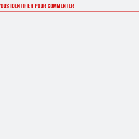
VOUS IDENTIFIER POUR COMMENTER