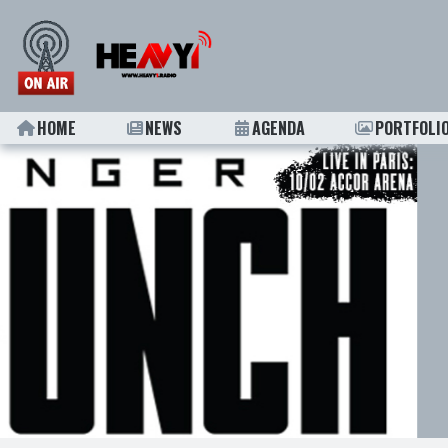
HOME
NEWS
AGENDA
PORTFOLI