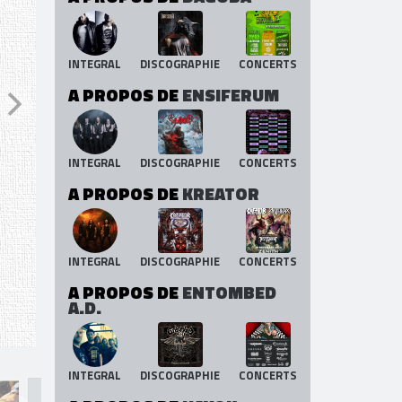
INTEGRAL
DISCOGRAPHIE
CONCERTS
A PROPOS DE
ENSIFERUM
INTEGRAL
DISCOGRAPHIE
CONCERTS
A PROPOS DE
KREATOR
INTEGRAL
DISCOGRAPHIE
CONCERTS
A PROPOS DE
ENTOMBED
A.D.
INTEGRAL
DISCOGRAPHIE
CONCERTS