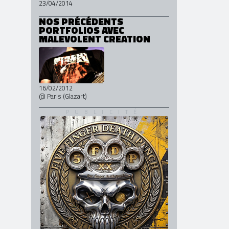
23/04/2014
NOS PRÉCÉDENTS
PORTFOLIOS AVEC
MALEVOLENT CREATION
16/02/2012
@ Paris (Glazart)