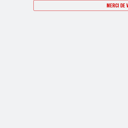
MERCI DE 