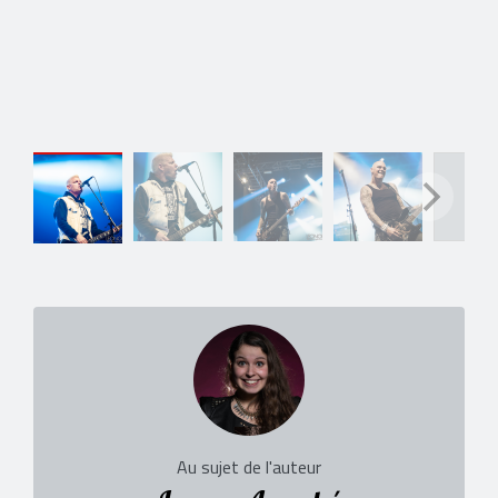
Au sujet de l'auteur