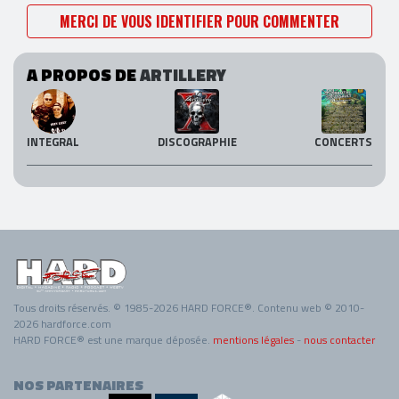
MERCI DE VOUS IDENTIFIER POUR COMMENTER
A PROPOS DE
ARTILLERY
INTEGRAL
DISCOGRAPHIE
CONCERTS
Tous droits réservés. © 1985-2026 HARD FORCE®. Contenu web © 2010-
2026 hardforce.com
HARD FORCE® est une marque déposée.
mentions légales
-
nous contacter
NOS PARTENAIRES