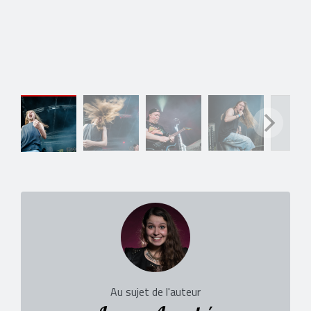
Au sujet de l'auteur