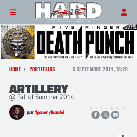
HOME
PORTFOLIOS
6 SEPTEMBRE 2014, 18:28
ARTILLERY
@ Fall of Summer 2014
PARTAGER
par
Leonor Ananké