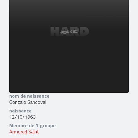
nom de naissance
Gonzalo Sandoval
naissance
12/10/1963
Membre de 1 groupe
Armored Saint