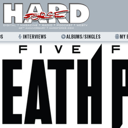
OS
INTERVIEWS
ALBUMS/SINGLES
MY 