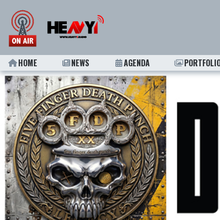
HOME
NEWS
AGENDA
PORTFOLI