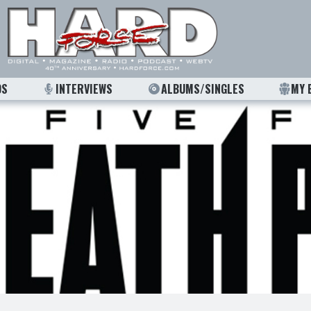
OS
INTERVIEWS
ALBUMS/SINGLES
MY 