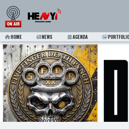
HOME
NEWS
AGENDA
PORTFOLI