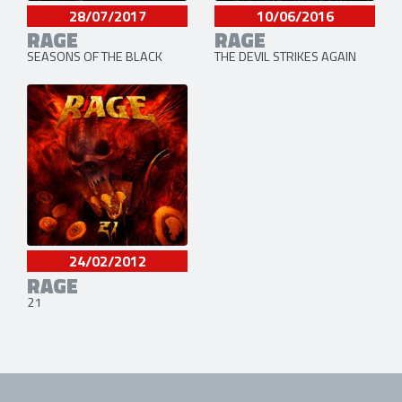
28/07/2017
10/06/2016
RAGE
RAGE
SEASONS OF THE BLACK
THE DEVIL STRIKES AGAIN
24/02/2012
RAGE
21