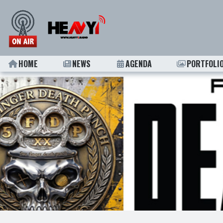
HOME
NEWS
AGENDA
PORTFOLI