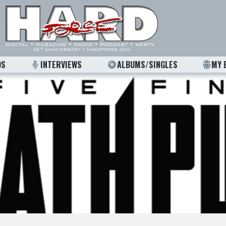
OS
INTERVIEWS
ALBUMS/SINGLES
MY 