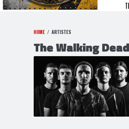
HOME
ARTISTES
The Walking Dead