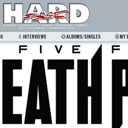
OS
INTERVIEWS
ALBUMS/SINGLES
MY 