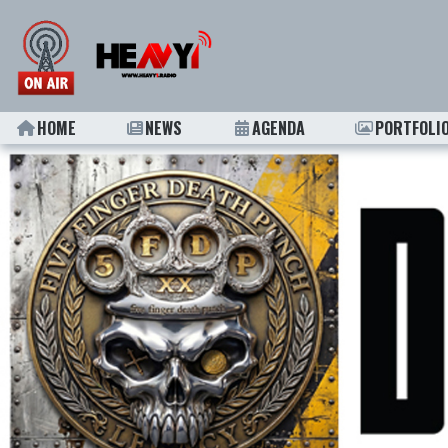
HOME
NEWS
AGENDA
PORTFOLI