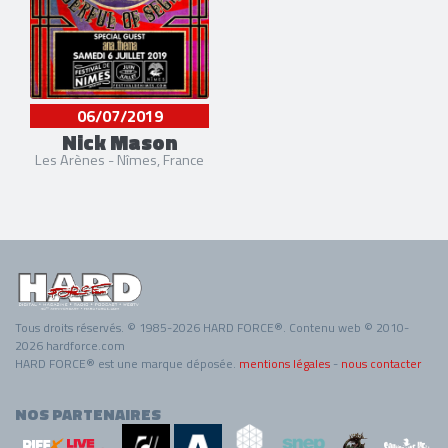
06/07/2019
Nick Mason
Les Arènes - Nîmes, France
Tous droits réservés. © 1985-2026 HARD FORCE®. Contenu web © 2010-
2026 hardforce.com
HARD FORCE® est une marque déposée.
mentions légales
-
nous contacter
NOS PARTENAIRES