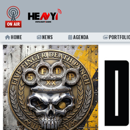
HOME
NEWS
AGENDA
PORTFOLI