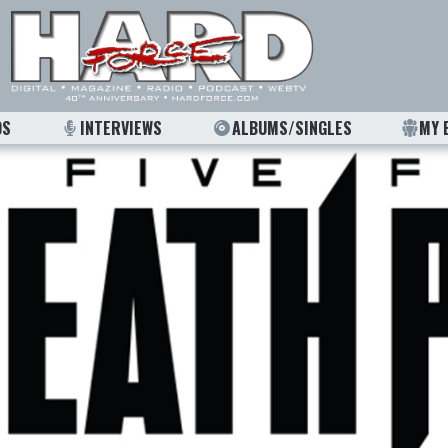
OS
INTERVIEWS
ALBUMS/SINGLES
MY 