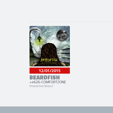
12/01/2015
BEARDFISH
+4626-COMFORTZONE
(InsideOut Music)