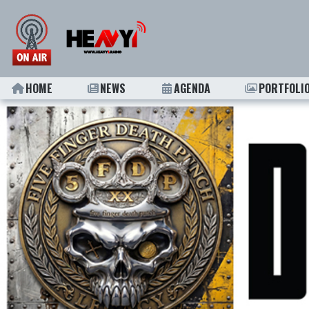
HOME
NEWS
AGENDA
PORTFOLI