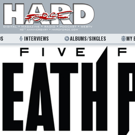
OS
INTERVIEWS
ALBUMS/SINGLES
MY 