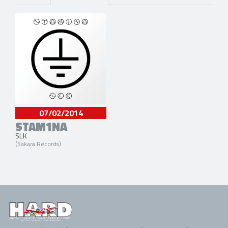
07/02/2014
STAM1NA
SLK
(Sakara Records)