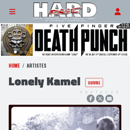
HOME
ARTISTES
Lonely Kamel
SUIVRE
PARTAGER