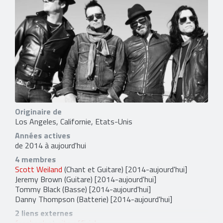
Originaire de
Los Angeles, Californie, Etats-Unis
Années actives
de 2014 à aujourd'hui
4 membres
Scott Weiland
(Chant et Guitare) [2014-aujourd'hui]
Jeremy Brown
(Guitare) [2014-aujourd'hui]
Tommy Black
(Basse) [2014-aujourd'hui]
Danny Thompson
(Batterie) [2014-aujourd'hui]
2 liens externes
facebook
et
site officiel