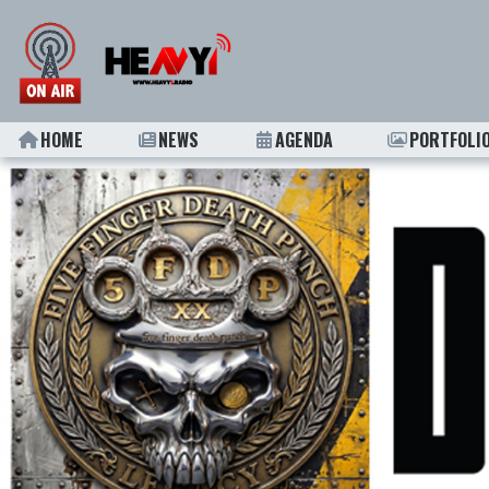
HOME
NEWS
AGENDA
PORTFOLI