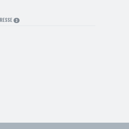
RESSE
3