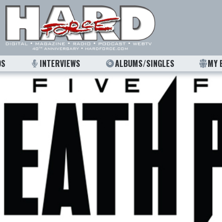
OS
INTERVIEWS
ALBUMS/SINGLES
MY 