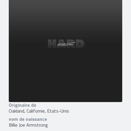
Originaire de
Oakland, Californie, Etats-Unis
nom de naissance
Billie Joe Armstrong