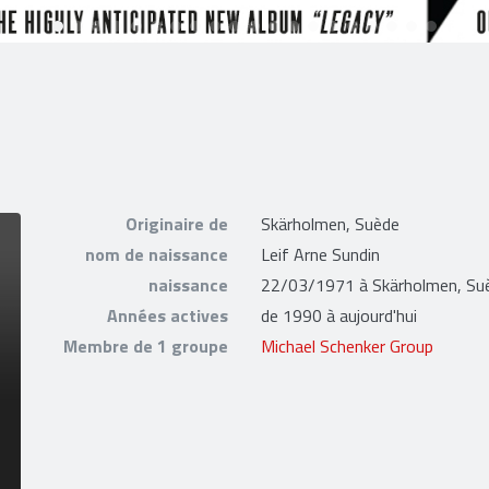
Originaire de
Skärholmen, Suède
nom de naissance
Leif Arne Sundin
naissance
22/03/1971 à Skärholmen, Su
Années actives
de 1990 à aujourd'hui
Membre de 1 groupe
Michael Schenker Group