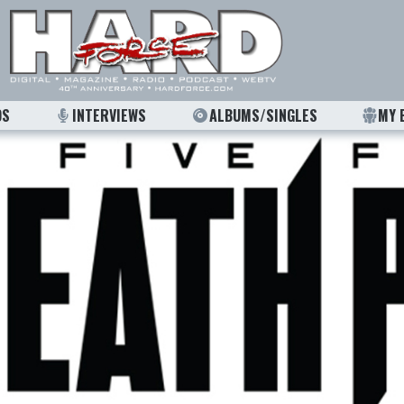
OS
INTERVIEWS
ALBUMS/SINGLES
MY 