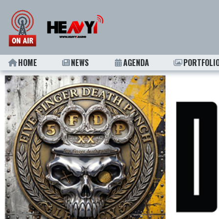
HOME
NEWS
AGENDA
PORTFOLI