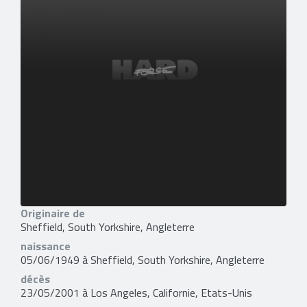
Originaire de
Sheffield, South Yorkshire, Angleterre
naissance
05/06/1949 à Sheffield, South Yorkshire, Angleterre
décès
23/05/2001 à Los Angeles, Californie, Etats-Unis