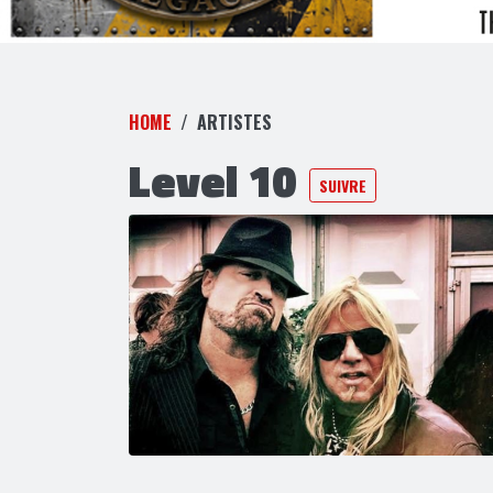
HOME
ARTISTES
Level 10
SUIVRE