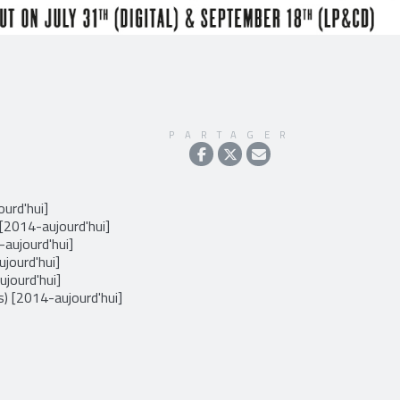
PARTAGER
urd'hui]
[2014-aujourd'hui]
-aujourd'hui]
jourd'hui]
ujourd'hui]
s) [2014-aujourd'hui]