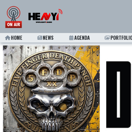
HOME
NEWS
AGENDA
PORTFOLI