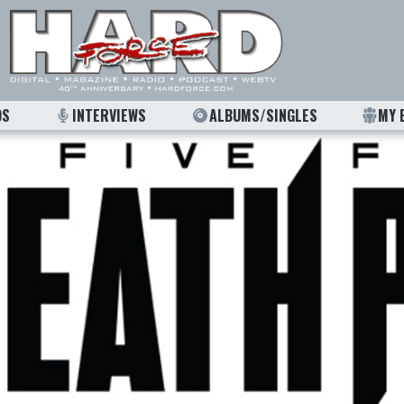
OS
INTERVIEWS
ALBUMS/SINGLES
MY 