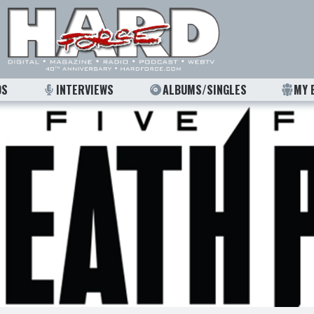
OS
INTERVIEWS
ALBUMS/SINGLES
MY 