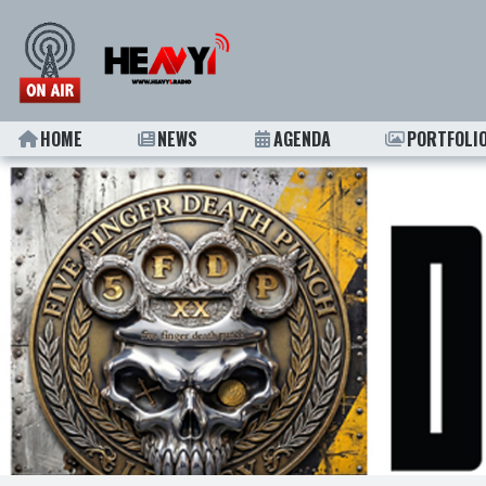
HOME
NEWS
AGENDA
PORTFOLI