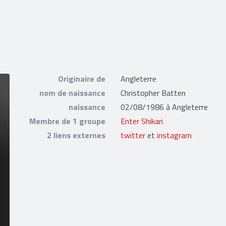
Originaire de
Angleterre
nom de naissance
Christopher Batten
naissance
02/08/1986 à Angleterre
Membre de 1 groupe
Enter Shikari
2 liens externes
twitter
et
instagram