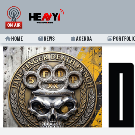
HOME
NEWS
AGENDA
PORTFOLI