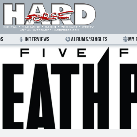
OS
INTERVIEWS
ALBUMS/SINGLES
MY 