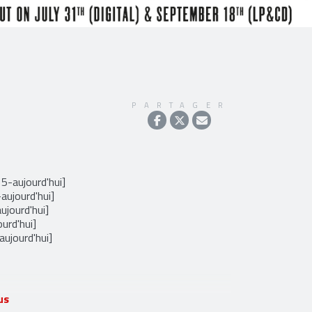
PARTAGER
5-aujourd'hui]
aujourd'hui]
ujourd'hui]
urd'hui]
aujourd'hui]
us