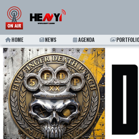
HOME
NEWS
AGENDA
PORTFOLI