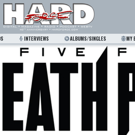
OS
INTERVIEWS
ALBUMS/SINGLES
MY 