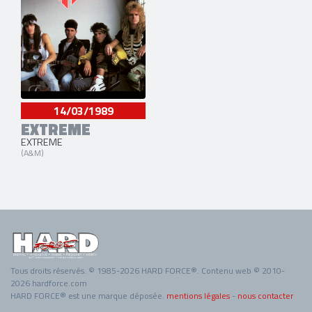
14/03/1989
EXTREME
EXTREME
(A&M)
Tous droits réservés. © 1985-2026 HARD FORCE®. Contenu web © 2010-
2026 hardforce.com
HARD FORCE® est une marque déposée.
mentions légales
-
nous contacter