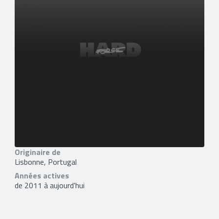
Originaire de
Lisbonne, Portugal
Années actives
de 2011 à aujourd'hui