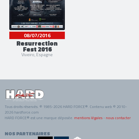
08/07/2016
Resurrection
Fest 2016
Viveiro, Espagne
Tous droits réservés. © 1985-2026 HARD FORCE®. Contenu web © 2010-
2026 hardforce.com
HARD FORCE® est une marque déposée.
mentions légales
-
nous contacter
NOS PARTENAIRES