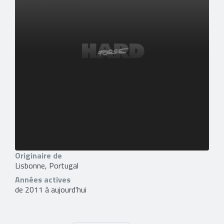
Originaire de
Lisbonne, Portugal
Années actives
de 2011 à aujourd'hui