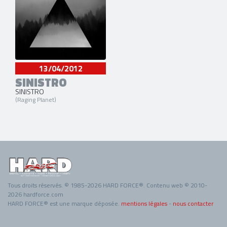
13/04/2012
SINISTRO
SINISTRO
(Raging Planet)
Tous droits réservés. © 1985-2026 HARD FORCE®. Contenu web © 2010-
2026 hardforce.com
HARD FORCE® est une marque déposée.
mentions légales
-
nous contacter