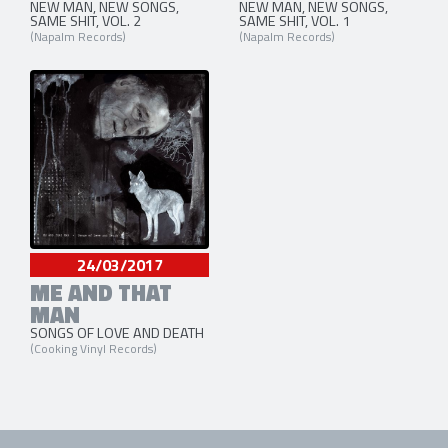
NEW MAN, NEW SONGS,
NEW MAN, NEW SONGS,
SAME SHIT, VOL. 2
SAME SHIT, VOL. 1
(Napalm Records)
(Napalm Records)
24/03/2017
ME AND THAT
MAN
SONGS OF LOVE AND DEATH
(Cooking Vinyl Records)