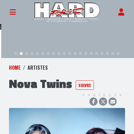
HOME
ARTISTES
Nova Twins
SUIVRE
PARTAGER