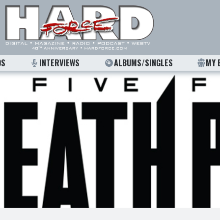
OS
INTERVIEWS
ALBUMS/SINGLES
MY 