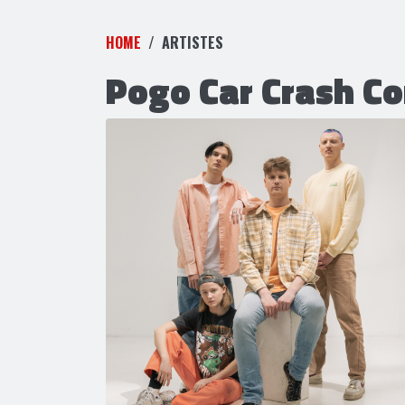
HOME
ARTISTES
Pogo Car Crash Co