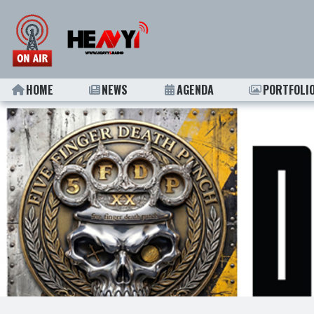
HOME
NEWS
AGENDA
PORTFOLI