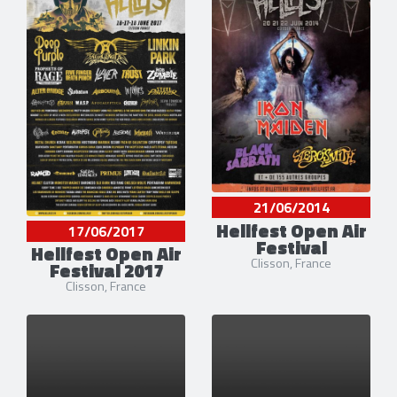
21/06/2014
Hellfest Open Air
17/06/2017
Festival
Hellfest Open Air
Clisson, France
Festival 2017
Clisson, France