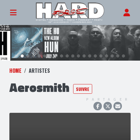
HOME
ARTISTES
Aerosmith
SUIVRE
PARTAGER