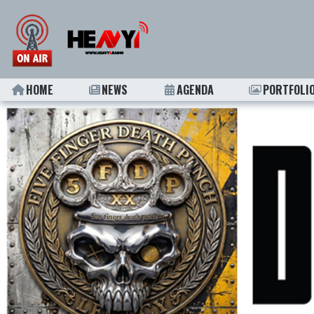
HOME
NEWS
AGENDA
PORTFOLI