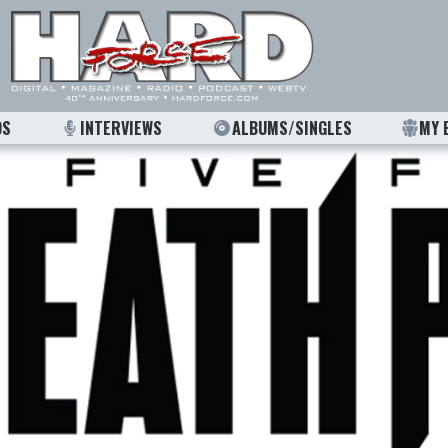
OS
INTERVIEWS
ALBUMS/SINGLES
MY 