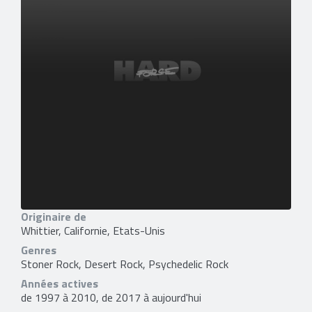
Originaire de
Whittier, Californie, Etats-Unis
Genres
Stoner Rock, Desert Rock, Psychedelic Rock
Années actives
de 1997 à 2010, de 2017 à aujourd'hui