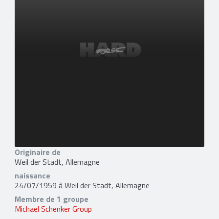
Originaire de
Weil der Stadt, Allemagne
naissance
24/07/1959 à Weil der Stadt, Allemagne
Membre de 1 groupe
Michael Schenker Group