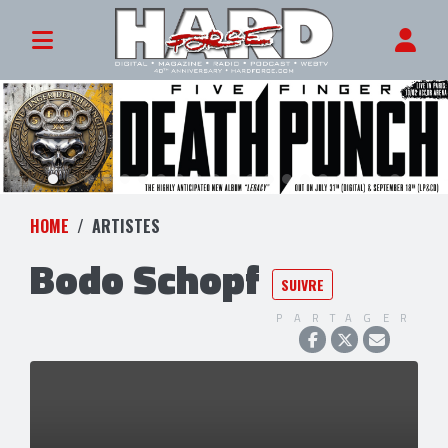
HOME
ARTISTES
Bodo Schopf
SUIVRE
PARTAGER