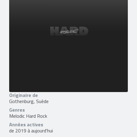
Originaire de
Gothenburg, Suède
Genres
Melodic Hard Rock
Années actives
de 2019 à aujourd'hui