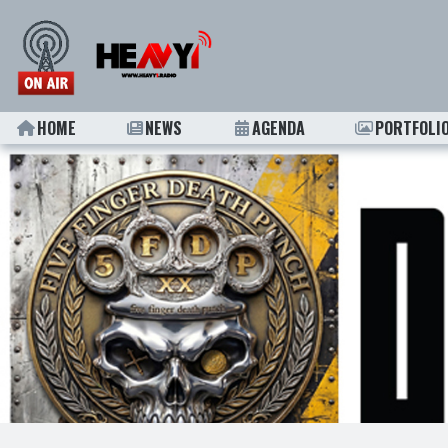
HOME
NEWS
AGENDA
PORTFOLI