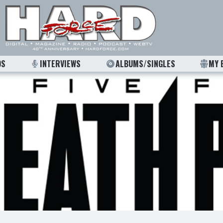
OS
INTERVIEWS
ALBUMS/SINGLES
MY 